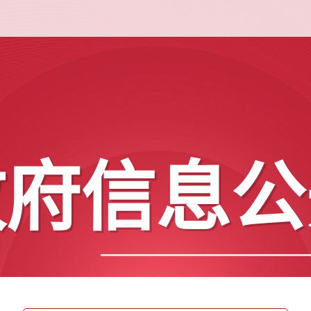
政府信息公