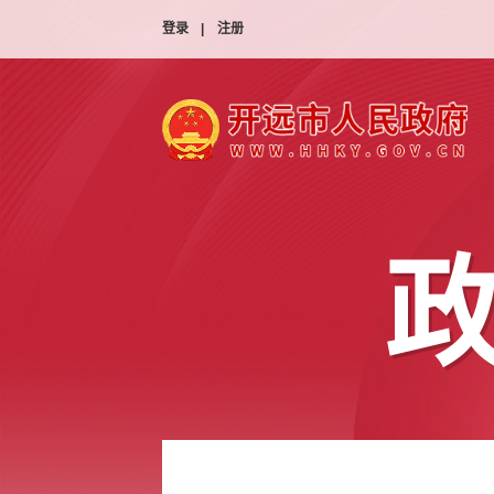
登录
|
注册