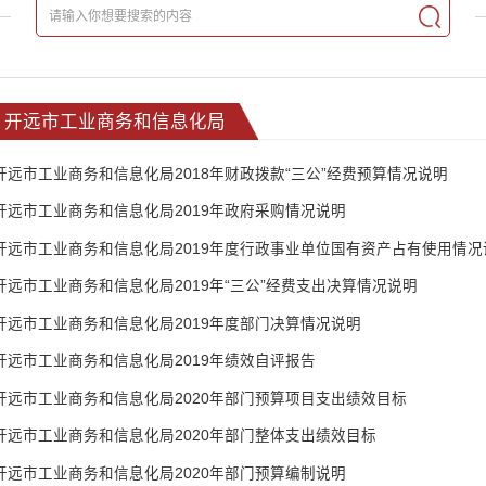
开远市工业商务和信息化局
开远市工业商务和信息化局2018年财政拨款“三公”经费预算情况说明
开远市工业商务和信息化局2019年政府采购情况说明
开远市工业商务和信息化局2019年度行政事业单位国有资产占有使用情况
开远市工业商务和信息化局2019年“三公”经费支出决算情况说明
开远市工业商务和信息化局2019年度部门决算情况说明
开远市工业商务和信息化局2019年绩效自评报告
开远市工业商务和信息化局2020年部门预算项目支出绩效目标
开远市工业商务和信息化局2020年部门整体支出绩效目标
开远市工业商务和信息化局2020年部门预算编制说明