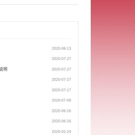
2020-08-13
2020-07-27
说明
2020-07-27
2020-07-27
2020-07-17
2020-07-08
2020-06-16
2020-06-16
2020-02-24