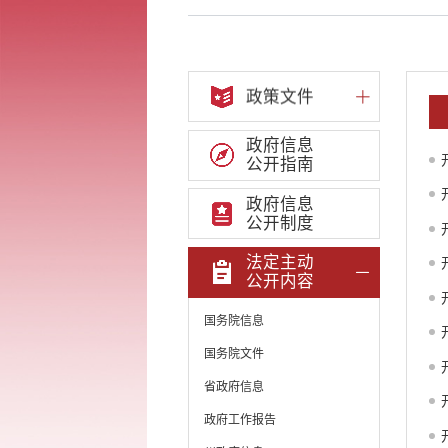
政策文件
政府信息
公开指南
政府信息
公开制度
法定主动
公开内容
国务院信息
国务院文件
省政府信息
政府工作报告