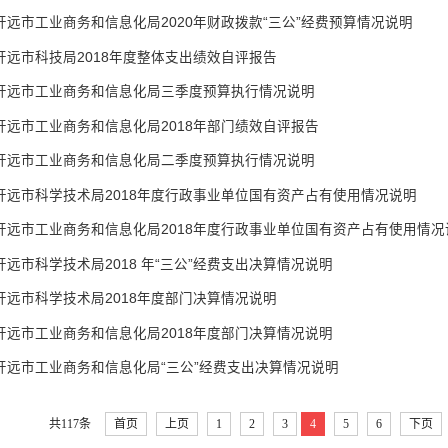
开远市工业商务和信息化局2020年财政拨款“三公”经费预算情况说明
开远市科技局2018年度整体支出绩效自评报告
开远市工业商务和信息化局三季度预算执行情况说明
开远市工业商务和信息化局2018年部门绩效自评报告
开远市工业商务和信息化局二季度预算执行情况说明
开远市科学技术局2018年度行政事业单位国有资产占有使用情况说明
开远市工业商务和信息化局2018年度行政事业单位国有资产占有使用情况
开远市科学技术局2018 年“三公”经费支出决算情况说明
开远市科学技术局2018年度部门决算情况说明
开远市工业商务和信息化局2018年度部门决算情况说明
开远市工业商务和信息化局“三公”经费支出决算情况说明
共117条
首页
上页
1
2
3
4
5
6
下页