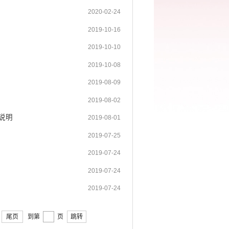
2020-02-24
2019-10-16
2019-10-10
2019-10-08
2019-08-09
2019-08-02
说明
2019-08-01
2019-07-25
2019-07-24
2019-07-24
2019-07-24
尾页
到第
页
跳转