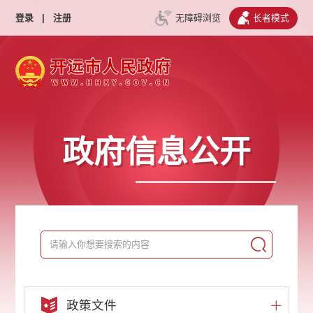
登录
|
注册
无障碍浏览
长者模式
政府信息公开
政策文件