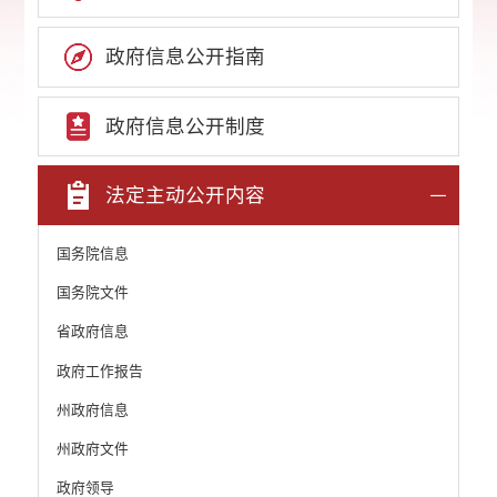
政府信息公开指南
政府信息公开制度
法定主动公开内容
国务院信息
国务院文件
省政府信息
政府工作报告
州政府信息
州政府文件
政府领导