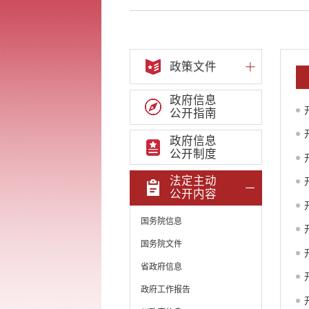
政策文件
政府信息
公开指南
政府信息
公开制度
法定主动
公开内容
国务院信息
国务院文件
省政府信息
政府工作报告