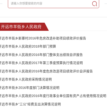
开远市羊街乡人民政府
开远市羊街乡新寨村2016年危房改造补助项目绩效评价报告
开远市羊街乡人民政府2018年部门预算
开远市羊街乡人民政府2016年部门整体支出绩效自评报告
开远市羊街乡人民政府2017年第三季度预算执行情况说明
开远市羊街乡人民政府2016年度危房改造项目绩效评价自评报告
开远市羊街乡人民政府采购情况说明
开远市羊街乡2016年度部门决算情况说明
开远市羊街乡人民政府2016年度行政事业单位国有资产占有使用情况说明
开远市羊街乡“三公”经费支出决算情况说明