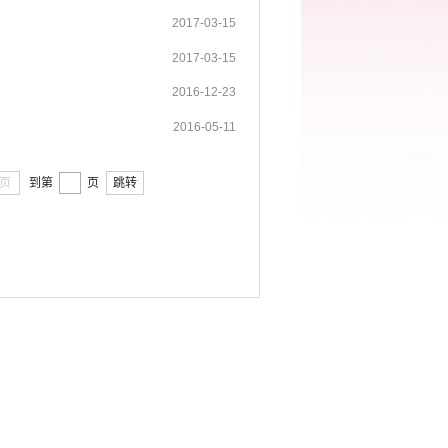
2017-03-15
2017-03-15
2016-12-23
2016-05-11
页
到第
页
跳转