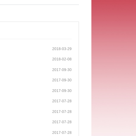
2018-03-29
2018-02-08
2017-09-30
2017-09-30
2017-09-30
2017-07-28
2017-07-28
2017-07-28
2017-07-28