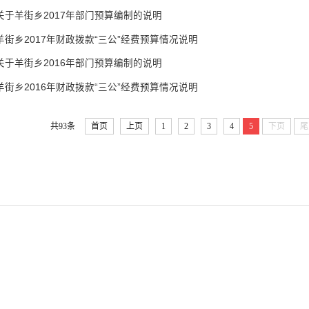
关于羊街乡2017年部门预算编制的说明
羊街乡2017年财政拨款“三公”经费预算情况说明
关于羊街乡2016年部门预算编制的说明
羊街乡2016年财政拨款“三公”经费预算情况说明
共93条
首页
上页
1
2
3
4
5
下页
尾