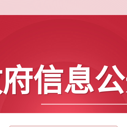
政府信息公