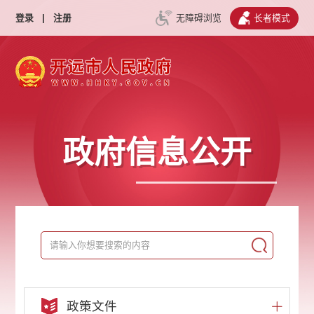
登录
|
注册
无障碍浏览
长者模式
政府信息公开
政策文件