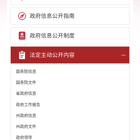
政府信息公开指南
政府信息公开制度
法定主动公开内容
国务院信息
国务院文件
省政府信息
政府工作报告
州政府信息
州政府文件
政府领导