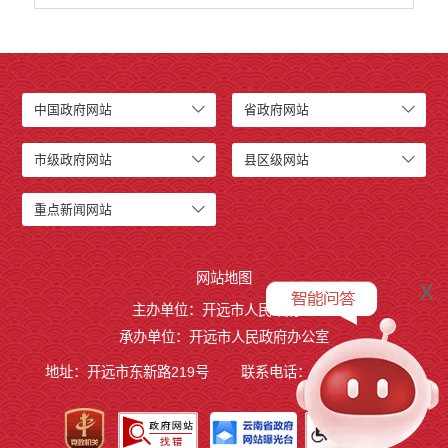
中国政府网站
省政府网站
市级政府网站
县区级网站
重点新闻网站
网站地图
x
主办单位：开远市人民政府
承办单位：开远市人民政府办公室
地址：开远市东新路219号
联系电话：0873-7236877