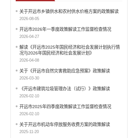
关于开远市乡镇供水和农村供水价格方案的政策解读
2026-08-05
开远市2026年一季度政策解读工作监督检查情况
2026-04-27
解读《开远市2025年国民经济和社会发展计划执行情
况与2026年国民经济和社会发展计划》
2026-04-08
关于《开远市自然灾害救助应急预案》政策解读
2026-03-30
《开远市建筑垃圾管理办法（试行）》政策解读
2026-02-10
开远市2025年四季度政策解读工作监督检查情况
2026-02-10
关于开远市机动车停放服务收费方案的政策解读
2025-11-20