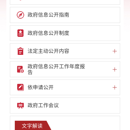
政府信息公开指南
政府信息公开制度
法定主动公开内容
政府信息公开工作年度报
告
依申请公开
政府工作会议
文字解读