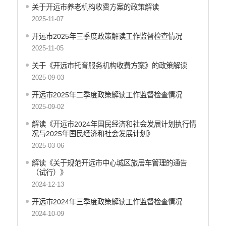
关于开远市养老机构收费方案的政策解读
2025-11-07
开远市2025年三季度政策解读工作监督检查情况
2025-11-05
关于《开远市托育服务机构收费方案》的政策解读
2025-09-03
开远市2025年二季度政策解读工作监督检查情况
2025-09-02
解读《开远市2024年国民经济和社会发展计划执行情
况与2025年国民经济和社会发展计划》
2025-03-06
解读《关于规范开远市中心城区旅居车管理的通告
（试行）》
2024-12-13
开远市2024年三季度政策解读工作监督检查情况
2024-10-09