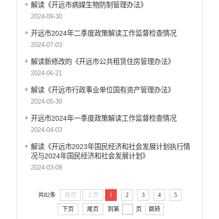
解读《开远市病媒生物防制管理办法》
2024-09-30
开远市2024年二季度政策解读工作监督检查情况
2024-07-03
解读新修改的《开远市公共租赁住房管理办法》
2024-06-21
解读《开远市行政事业单位国有资产管理办法》
2024-05-30
开远市2024年一季度政策解读工作监督检查情况
2024-04-03
解读《开远市2023年国民经济和社会发展计划执行情
况与2024年国民经济和社会发展计划》
2024-03-08
共82条
首页
上页
1
2
3
4
5
下页
尾页
到第
页
跳转