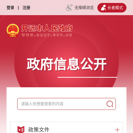
登录
|
注册
无障碍浏览
长者模式
政府信息公开
政策文件