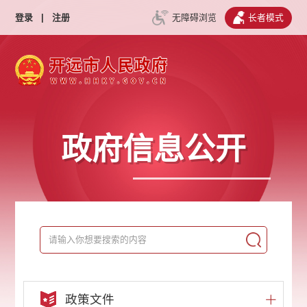
登录
|
注册
无障碍浏览
长者模式
政府信息公开
政策文件