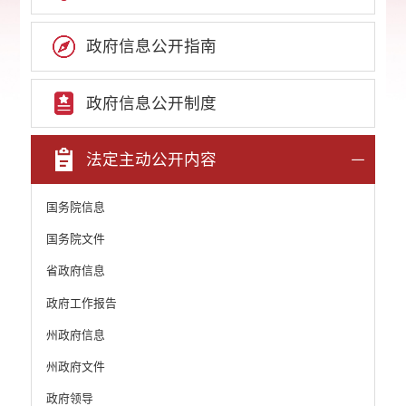
政府信息公开指南
政府信息公开制度
法定主动公开内容
国务院信息
国务院文件
省政府信息
政府工作报告
州政府信息
州政府文件
政府领导