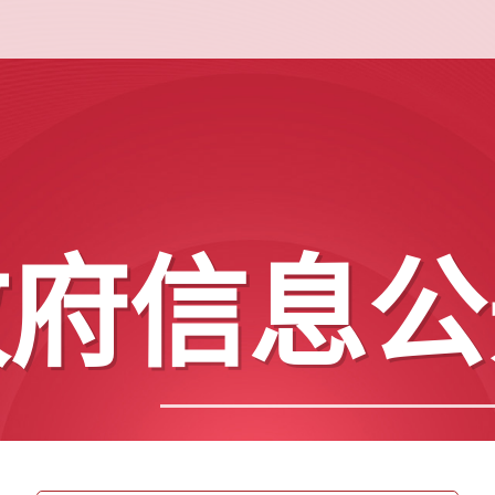
政府信息公