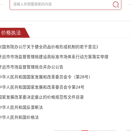
价格执法
《国务院办公厅关于健全药品价格形成机制的若干意见》
开远市市场监督管理局建设高标准市场体系行动方案落实举措
开远市市场监督管理局合并办公公告
中华人民共和国国家发展和改革委员会令（第28号）
中华人民共和国国家发展和改革委员会令第24号
国家发展改革委决定废止的价格规范性文件目录
中华人民共和国反垄断法
中华人民共和国价格法