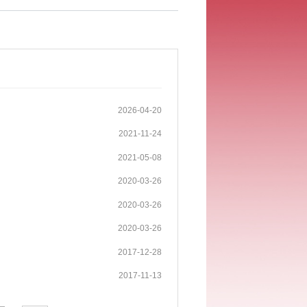
2026-04-20
2021-11-24
2021-05-08
2020-03-26
2020-03-26
2020-03-26
2017-12-28
2017-11-13