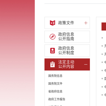
政策文件
政府信息
公开指南
政府信息
公开制度
法定主动
公开内容
国务院信息
国务院文件
省政府信息
政府工作报告