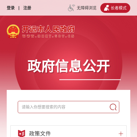
登录
|
注册
无障碍浏览
长者模式
政府信息公开
政策文件