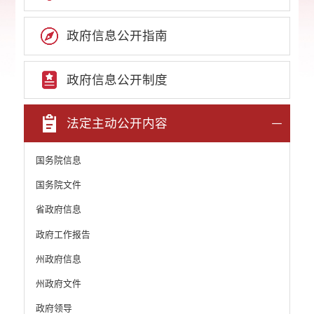
政府信息公开指南
政府信息公开制度
法定主动公开内容
国务院信息
国务院文件
省政府信息
政府工作报告
州政府信息
州政府文件
政府领导