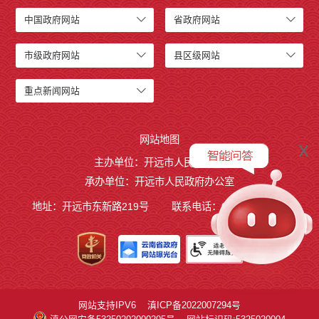
中国政府网站
省政府网站
市级政府网站
县区级网站
重点新闻网站
网站地图
x
主办单位：开远市人民政府
承办单位：开远市人民政府办公室
地址：开远市东新路219号
联系电话：0873-7236877
网站支持IPV6
滇ICP备2022007294号