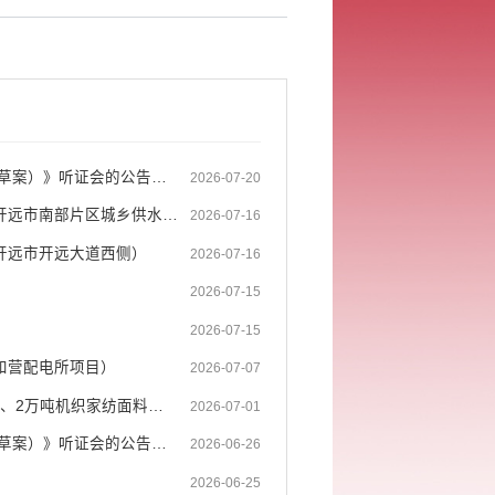
开远市自然资源局关于举行《开远市2026年城镇标定地价体系更新成果（草案）》听证会的公告（ ...
2026-07-20
开远市自然资源局建设用地规划许可证、建设工程规划许可证批前公示（开远市南部片区城乡供水 ...
2026-07-16
开远市开远大道西侧）
2026-07-16
2026-07-15
2026-07-15
和营配电所项目）
2026-07-07
开远市自然资源局建设用地规划许可证批前公示(年产10万吨针织高档面料、2万吨机织家纺面料项 ...
2026-07-01
开远市自然资源局关于举行《开远市2026年城镇标定地价体系更新成果（草案）》听证会的公告（ ...
2026-06-26
2026-06-25