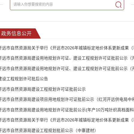
政务信息公开
开远市自然资源局建设用地规划许可证、建设工程规划许可证批前公示（
建设工程规划许可批后公告
开远市自然资源局建设工程规划许可证批前公示
​开远市自然资源局建设项目用地规划许可证批前公示（红河开远供电局中
开远市自然资源局建设工程规划批前公示（中寨建材）