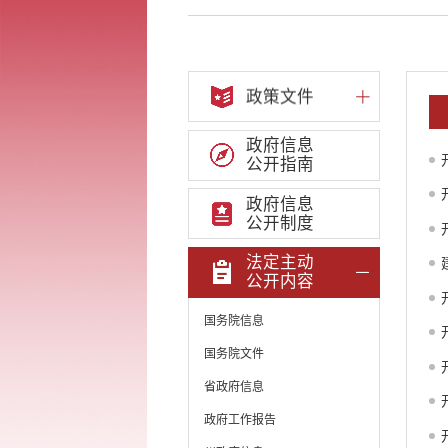
政策文件
政府信息
公开指南
政府信息
公开制度
法定主动
公开内容
国务院信息
国务院文件
省政府信息
政府工作报告