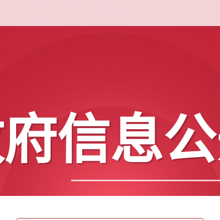
政府信息公