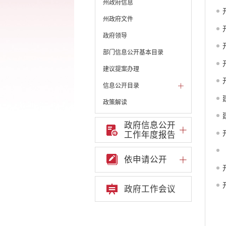
州政府信息
州政府文件
政府领导
部门信息公开基本目录
建议提案办理
信息公开目录
政策解读
机构职能和权责清单
政府信息公开
工作年度报告
自然资源政务公开
不动产登记公告
依申请公开
遗失公告
遗产继承公示
政务信息公开
政府工作会议
服务群众
重点领域信息公开