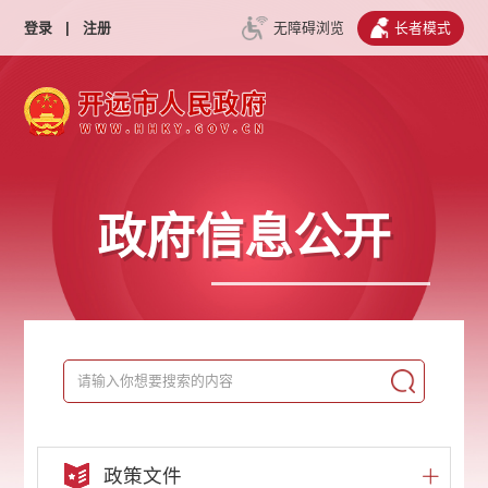
登录
|
注册
无障碍浏览
长者模式
政府信息公开
政策文件