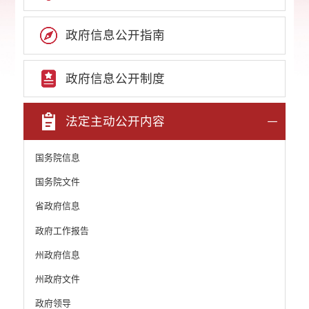
政府信息公开指南
政府信息公开制度
法定主动公开内容
国务院信息
国务院文件
省政府信息
政府工作报告
州政府信息
州政府文件
政府领导