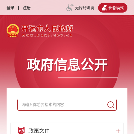
登录
|
注册
无障碍浏览
长者模式
政府信息公开
政策文件