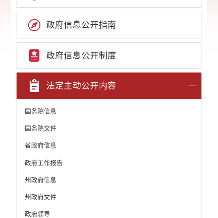
政府信息公开指南
政府信息公开制度
法定主动公开内容
国务院信息
国务院文件
省政府信息
政府工作报告
州政府信息
州政府文件
政府领导