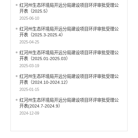
红河州生态环境局开远分局建设项目环评审批受理公
开表（2025.5）
2025-06-10
红河州生态环境局开远分局建设项目环评审批受理公
开表（2025.3-2025.4）
2025-04-25
红河州生态环境局开远分局建设项目环评审批受理公
开表（2025.01-2025.03）
2025-03-19
红河州生态环境局开远分局建设项目环评审批受理公
开表（2024.10-2024.12）
2025-01-15
红河州生态环境局开远分局建设项目环评审批受理公
开表(2024.7-2024.9）
2024-12-09