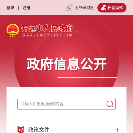
登录
|
注册
无障碍浏览
长者模式
政府信息公开
政策文件