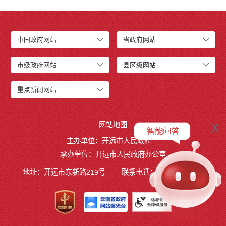
中国政府网站
省政府网站
市级政府网站
县区级网站
重点新闻网站
x
网站地图
主办单位：开远市人民政府
承办单位：开远市人民政府办公室
地址：开远市东新路219号
联系电话：0873-7236877