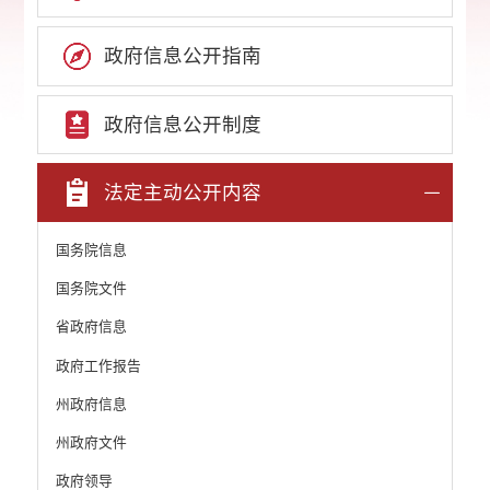
政府信息公开指南
政府信息公开制度
法定主动公开内容
国务院信息
国务院文件
省政府信息
政府工作报告
州政府信息
州政府文件
政府领导