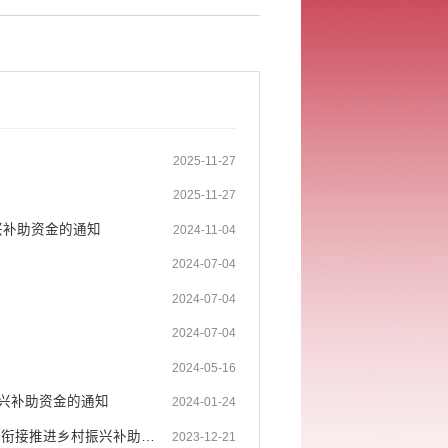
2025-11-27
2025-11-27
兴补助资金的通知
2024-11-04
2024-07-04
2024-07-04
2024-07-04
2024-05-16
振兴补助资金的通知
2024-01-24
开远市乡村振兴局 开远市财政局关于调整下达2023年部分中央及省级财政衔接推进乡村振兴补助资...
2023-12-21