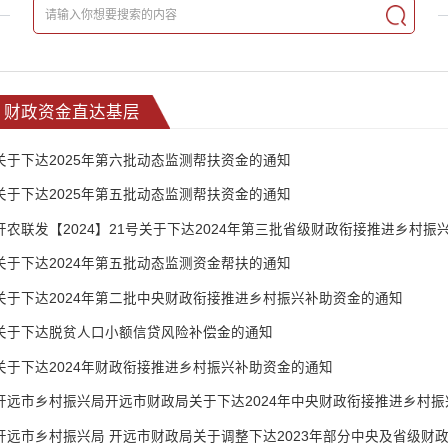
财政资金直达基层
关于下达2025年第六批动态监测帮扶资金的通知
关于下达2025年第五批动态监测帮扶资金的通知
开农联发【2024】21号关于下达2024年第三批省级财政衔接推进乡村振
关于下达2024年第五批动态监测资金帮扶的通知
关于下达2024年第二批中央财政衔接推进乡村振兴补助资金的通知
关于下达脱贫人口小额信贷风险补偿金的通知
关于下达2024年财政衔接推进乡村振兴补助资金的通知
开远市乡村振兴局开远市财政局关于下达2024年中央财政衔接推进乡村