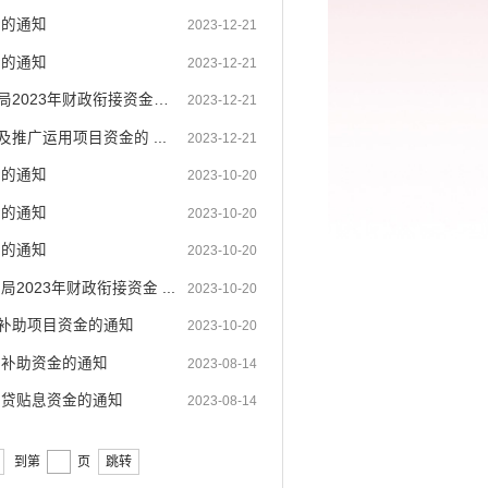
金的通知
2023-12-21
金的通知
2023-12-21
开远市乡村振兴局 开远市财政局关于调整下达开远市人力资源和社会保障局2023年财政衔接资金项...
2023-12-21
广运用项目资金的 ...
2023-12-21
金的通知
2023-10-20
金的通知
2023-10-20
金的通知
2023-10-20
023年财政衔接资金 ...
2023-10-20
补助项目资金的通知
2023-10-20
划补助资金的通知
2023-08-14
信贷贴息资金的通知
2023-08-14
到第
页
跳转