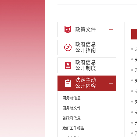
政策文件
政府信息
公开指南
政府信息
公开制度
法定主动
公开内容
国务院信息
国务院文件
省政府信息
政府工作报告