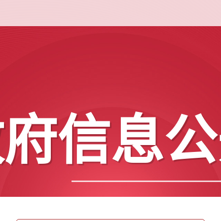
政府信息公