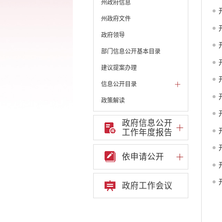
州政府信息
州政府文件
政府领导
部门信息公开基本目录
建议提案办理
信息公开目录
政策解读
机构职能和权责清单
政府信息公开
工作年度报告
自然资源政务公开
重点领域信息公开
依申请公开
财政预决算
行政事业性收费
政府工作会议
公务员管理
重大决策