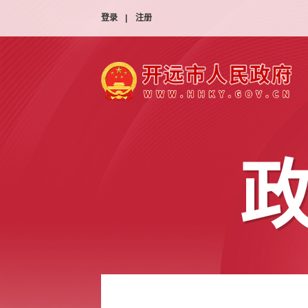
登录
|
注册