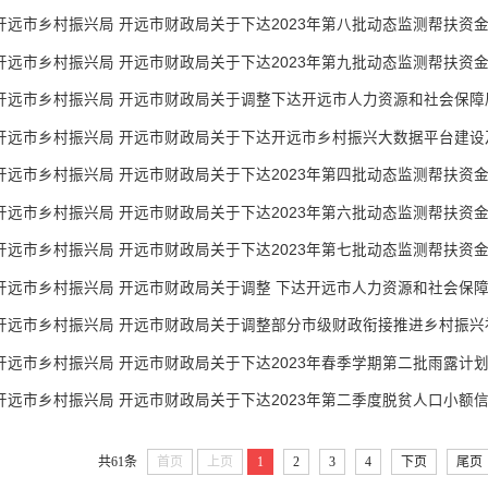
开远市乡村振兴局 开远市财政局关于下达2023年第八批动态监测帮扶资
开远市乡村振兴局 开远市财政局关于下达2023年第九批动态监测帮扶资
开远市乡村振兴局 开远市财政局关于下达开远市乡村振兴大数据平台建设及推
开远市乡村振兴局 开远市财政局关于下达2023年第四批动态监测帮扶资
开远市乡村振兴局 开远市财政局关于下达2023年第六批动态监测帮扶资
开远市乡村振兴局 开远市财政局关于下达2023年第七批动态监测帮扶资
开远市乡村振兴局 开远市财政局关于调整 下达开远市人力资源和社会保障局2
开远市乡村振兴局 开远市财政局关于调整部分市级财政衔接推进乡村振兴
开远市乡村振兴局 开远市财政局关于下达2023年春季学期第二批雨露计
开远市乡村振兴局 开远市财政局关于下达2023年第二季度脱贫人口小额
共61条
首页
上页
1
2
3
4
下页
尾页