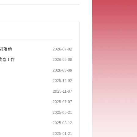
系列活动
2026-07-02
教育工作
2026-05-08
2026-03-09
2025-12-02
2025-11-07
2025-07-07
2025-05-21
2025-03-12
2025-01-21