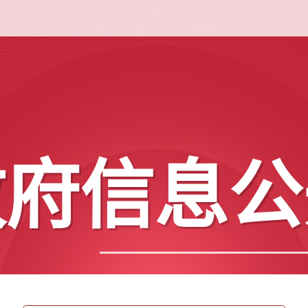
政府信息公