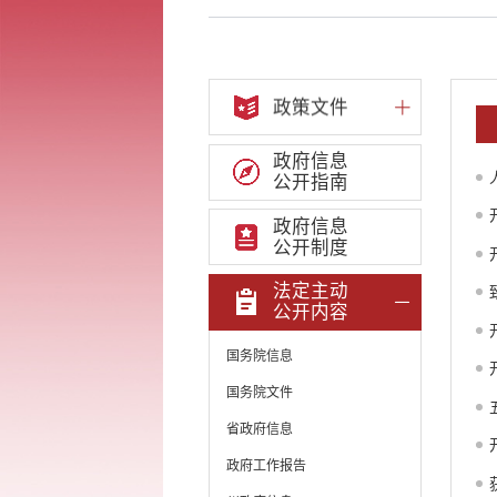
政策文件
政府信息
公开指南
政府信息
公开制度
法定主动
公开内容
国务院信息
国务院文件
省政府信息
政府工作报告