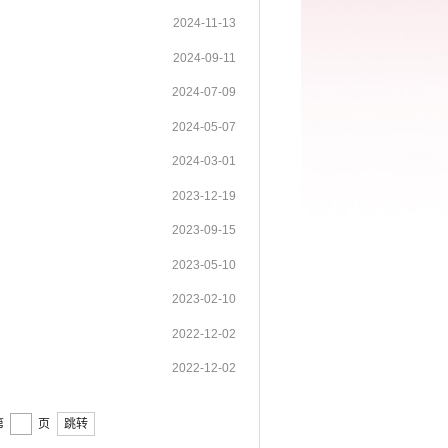
2024-11-13
2024-09-11
2024-07-09
2024-05-07
2024-03-01
2023-12-19
2023-09-15
2023-05-10
2023-02-10
2022-12-02
2022-12-02
第
页
跳转