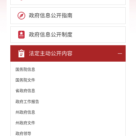
政府信息公开指南
政府信息公开制度
法定主动公开内容
国务院信息
国务院文件
省政府信息
政府工作报告
州政府信息
州政府文件
政府领导