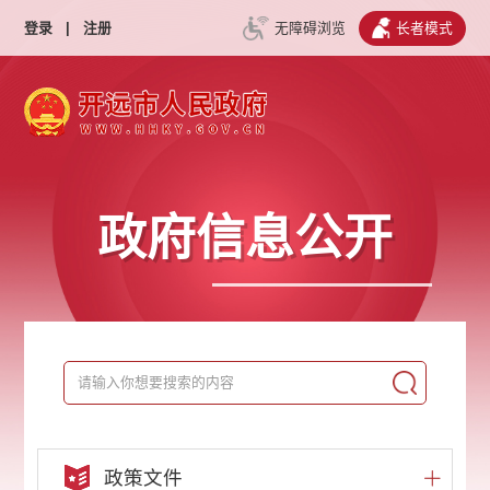
登录
|
注册
无障碍浏览
长者模式
政府信息公开
政策文件