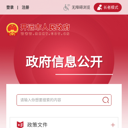
登录
|
注册
无障碍浏览
长者模式
政府信息公开
政策文件