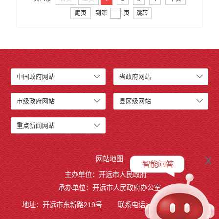
尾页
到第
页
跳转
中国政府网站
省政府网站
市级政府网站
县区级网站
重点新闻网站
x
网站地图
主办单位：开远市人民政府
承办单位：开远市人民政府办公室
地址：开远市东新路219号
联系电话：0873-7236877