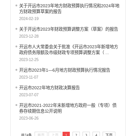
关于开远市2023年地方财政预算执行情况和2024年地
方财政预算草案的报告
2024-02-19
关于开远市2023年财政预算调整方案（草案）的报告
2023-12-28
开远市人大常委会关于批准《开远市2023年新增地方
政府债务限额及市级财政专项预算调整方案（ ...
2023-12-25
开远市2023年1—6月地方财政预算执行情况报告
2023-11-07
开远市2022年地方财政决算报告
2023-07-07
开远市2021-2022年末新增地方政府一般（专项）债
券存续期信息公开说明
2023-06-26
共74条
首页
上页
1
2
3
4
下页