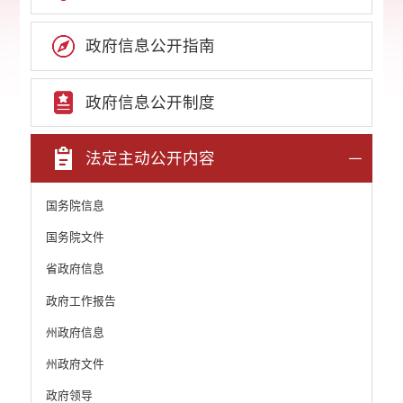
政府信息公开指南
政府信息公开制度
法定主动公开内容
国务院信息
国务院文件
省政府信息
政府工作报告
州政府信息
州政府文件
政府领导