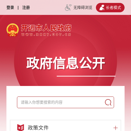
登录
|
注册
无障碍浏览
长者模式
政府信息公开
政策文件