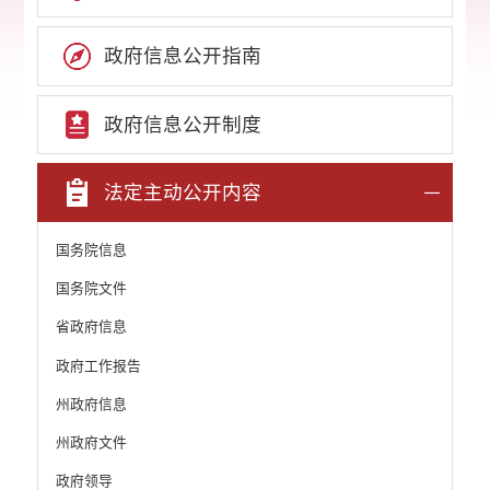
政府信息公开指南
政府信息公开制度
法定主动公开内容
国务院信息
国务院文件
省政府信息
政府工作报告
州政府信息
州政府文件
政府领导