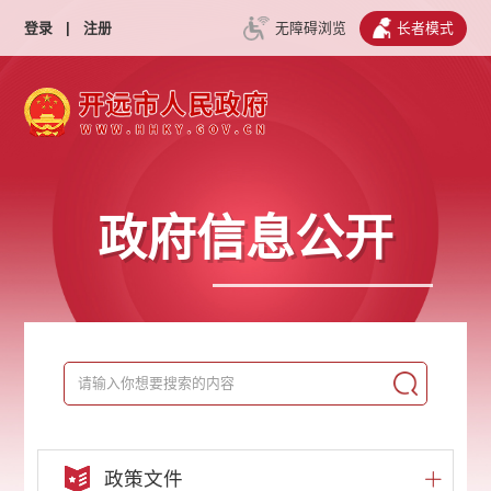
登录
|
注册
无障碍浏览
长者模式
政府信息公开
政策文件