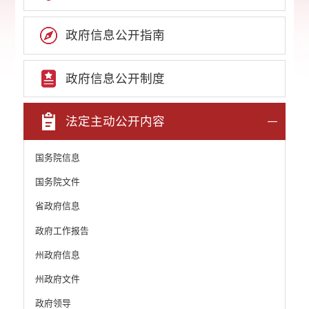
政府信息公开指南
政府信息公开制度
法定主动公开内容
国务院信息
国务院文件
省政府信息
政府工作报告
州政府信息
州政府文件
政府领导