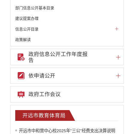
部门信息公开基本目录
建议提案办理
信息公开目录
政策解读
机构职能和权责清单
政府信息公开工作年度报
告
自然资源政务公开
重点领域信息公开
依申请公开
财政预决算
政府预决算
政府工作会议
部门单位专栏
中共开远市委办公室
开远市人大常委会办公室
开远市教育体育局
开远市人民政府办公室
中国人民政治协商会议云南省开远市委员会
开远市中和营中心校2025年“三公”经费支出决算说明