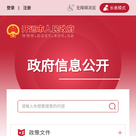
登录
|
注册
无障碍浏览
长者模式
政府信息公开
政策文件