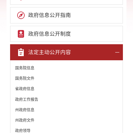
政府信息公开指南
政府信息公开制度
法定主动公开内容
国务院信息
国务院文件
省政府信息
政府工作报告
州政府信息
州政府文件
政府领导