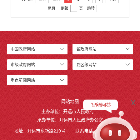
尾页
到第
页
跳转
中国政府网站
省政府网站
市级政府网站
县区级网站
重点新闻网站
x
网站地图
主办单位：开远市人民政府
承办单位：开远市人民政府办公室
地址：开远市东新路219号
联系电话：0873-7236877