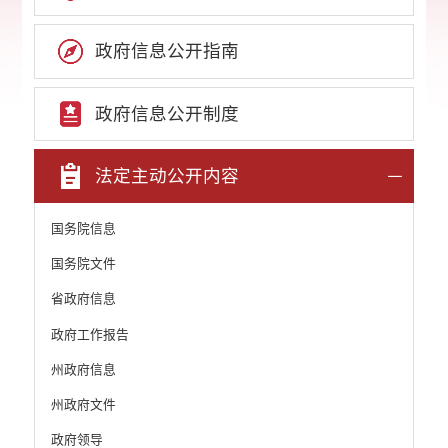
政府信息公开指南
政府信息公开制度
法定主动公开内容
国务院信息
国务院文件
省政府信息
政府工作报告
州政府信息
州政府文件
政府领导