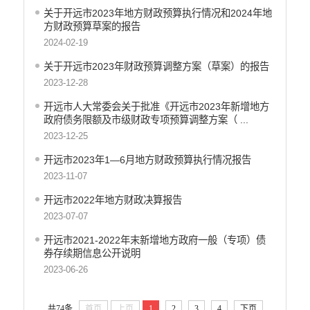
关于开远市2023年地方财政预算执行情况和2024年地
方财政预算草案的报告
2024-02-19
关于开远市2023年财政预算调整方案（草案）的报告
2023-12-28
开远市人大常委会关于批准《开远市2023年新增地方
政府债务限额及市级财政专项预算调整方案（ ...
2023-12-25
开远市2023年1—6月地方财政预算执行情况报告
2023-11-07
开远市2022年地方财政决算报告
2023-07-07
开远市2021-2022年末新增地方政府一般（专项）债
券存续期信息公开说明
2023-06-26
共74条
首页
上页
1
2
3
4
下页