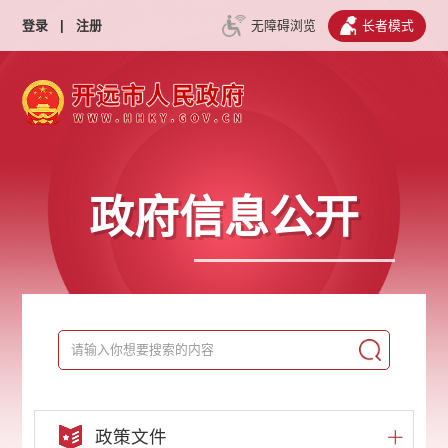
登录
|
注册
无障碍浏览
长者模式
政府信息公开
政策文件