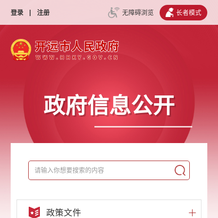
登录
|
注册
无障碍浏览
长者模式
政府信息公开
政策文件