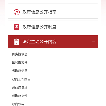
政府信息公开指南
政府信息公开制度
法定主动公开内容
国务院信息
国务院文件
省政府信息
政府工作报告
州政府信息
州政府文件
政府领导