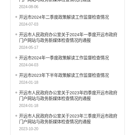
行政许可
2024-08-06
行政处罚和行政强制
开远市2024年二季度政策解读工作监督检查情况
乡村振兴工作信息公开
2024-07-03
开远市人民政府办公室关于2024年一季度开远市政府
门户网站与政务新媒体检查情况的通报
2024-05-17
开远市2024年一季度政策解读工作监督检查情况
2024-04-03
开远市2023年下半年政策解读工作监督检查情况
2024-01-18
开远市人民政府办公室关于2023年四季度开远市政府
门户网站与政务新媒体检查情况的通报
2024-01-18
开远市人民政府办公室关于2023年三季度开远市政府
门户网站与政务新媒体检查情况的通报
2023-10-20