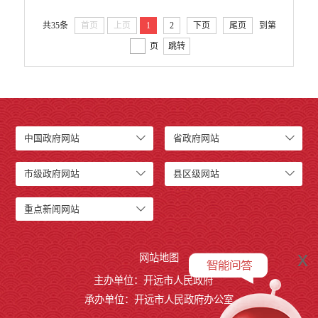
共35条
首页
上页
1
2
下页
尾页
到第
页
跳转
中国政府网站
省政府网站
市级政府网站
县区级网站
重点新闻网站
x
网站地图
主办单位：开远市人民政府
承办单位：开远市人民政府办公室