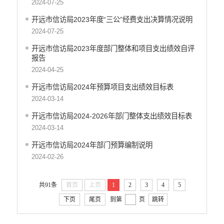
2024-07-25
开远市地震局
开远市信访局2023年度“三公”经费支出决算情况说明
开远市搬迁安置办公室
2024-07-25
开远市检验检测所
开远市投资促进局
开远市信访局2023年度部门整体和项目支出绩效自评
报告
开远市机关事务管理局
2024-04-25
云南开远产业园区管理委员会
开远市总工会
开远市信访局2024年预算项目支出绩效目标表
2024-03-14
开远市妇女联合会
中国共产主义青年团开远市委员会
开远市信访局2024-2026年部门整体支出绩效目标表
开远市科学技术协会
2024-03-14
开远市文学艺术工作者联合会
开远市信访局2024年部门预算编制说明
开远市归国华侨联合会
2024-02-26
开远市残疾人联合会
云南省开远市工商业联合会
共91条
首页
上页
1
2
3
4
5
开远市红十字会
下页
尾页
到第
页
跳转
开远市乐白道街道办事处
开远市灵泉街道办事处