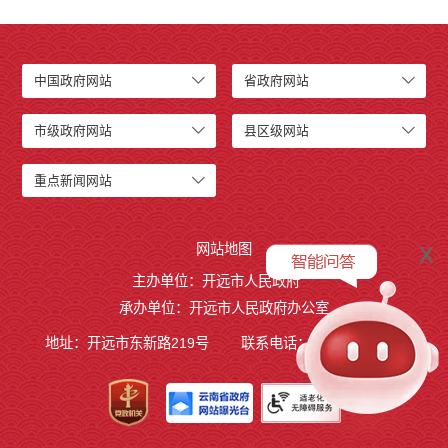
开远市小龙潭镇人民政府
开远市中和营镇人民政府
开远市羊街乡人民政府
中国政府网站
省政府网站
开远市大庄回族乡人民政府
开远市碑格乡人民政府
市级政府网站
县区级网站
中国民主同盟开远市委员会
中国农工民主党开远市委员会
重点新闻网站
中国民主建国会云南省开远市总支部委员会
开远市退役军人事务局
x
开远市医疗保障局
网站地图
开远市综合行政执法局
主办单位：开远市人民政府
开远市融媒体中心
承办单位：开远市人民政府办公室
开远市国家现代农业产业园管理委员会
地址：开远市东新路219号
联系电话：0873-7236877
开远市城市政府专职消防队
行政事业性收费
公务员管理