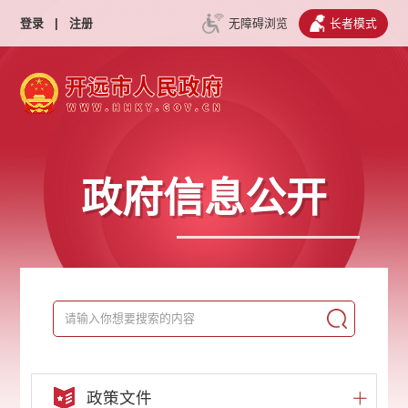
登录
|
注册
无障碍浏览
长者模式
政府信息公开
政策文件