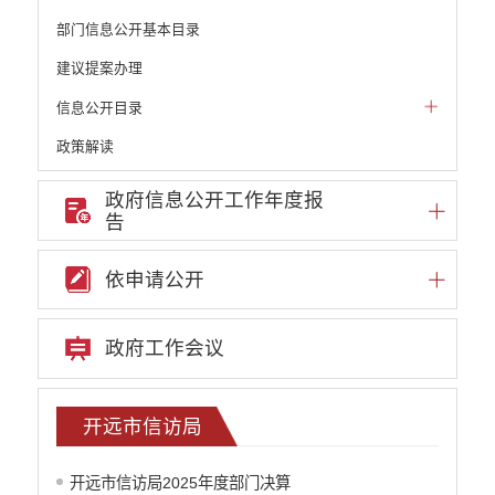
部门信息公开基本目录
建议提案办理
信息公开目录
政策解读
机构职能和权责清单
政府信息公开工作年度报
告
自然资源政务公开
重点领域信息公开
依申请公开
财政预决算
政府预决算
政府工作会议
部门单位专栏
中共开远市委办公室
开远市人大常委会办公室
开远市信访局
开远市人民政府办公室
中国人民政治协商会议云南省开远市委员会
开远市信访局2025年度部门决算