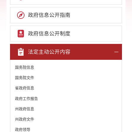
政府信息公开指南
政府信息公开制度
法定主动公开内容
国务院信息
国务院文件
省政府信息
政府工作报告
州政府信息
州政府文件
政府领导