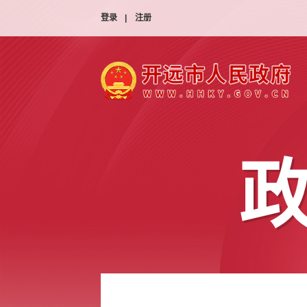
登录
|
注册