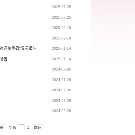
2025-07-25
2025-07-25
2025-02-19
2025-02-19
绩效评价整改情况报告
2025-01-14
报告
2025-01-14
2024-07-26
2024-07-26
2024-07-26
2024-07-26
2024-03-28
页
到第
页
跳转