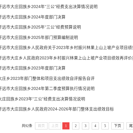
开远市大庄回族乡2024年“三公”经费支出决算情况说明
开远市大庄回族乡2024年度部门决算
开远市大庄回族乡2025年“三公”经费预算说明
开远市大庄回族乡2025年部门预算编制说明
开远市大庄回族乡人民政府关于2023年乡村振兴林果上山上坡产业项目
开远市大庄乡人民政府2023年乡村振兴林果上山上坡产业项目绩效再评价
开远市大庄回族乡2023年度部门决算
大庄乡2023年部门整体和项目支出绩效自评报告自评
开远市大庄回族乡2024年第二季度预算执行情况说明
大庄回族乡2023年“三公”经费支出决算情况说明
开远市大庄回族乡人民政府2024-2026年部门整体支出绩效目标
共92条
首页
上页
1
2
3
4
5
下页
尾