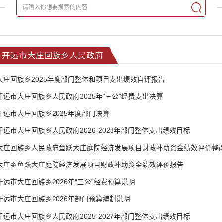
开远市大庄回族乡人民政府
大庄回族乡2025年度部门整体和项目支出绩效自评报告
开远市大庄回族乡人民政府2025年“三公”经费支出决算
开远市大庄回族乡2025年度部门决算
开远市大庄回族乡人民政府2026-2028年部门整体支出绩效目标
大庄回族乡人民政府鱼跃大庄庭院经济发展项目财政补助资金绩效评价整
大庄乡鱼跃大庄庭院经济发展项目财政补助资金绩效评价报告
开远市大庄回族乡2026年“三公”经费预算说明
开远市大庄回族乡2026年部门预算编制说明
开远市大庄回族乡人民政府2025-2027年部门整体支出绩效目标