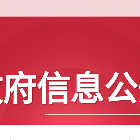
政府信息公