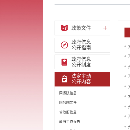
政策文件
政府信息
公开指南
政府信息
公开制度
法定主动
公开内容
国务院信息
国务院文件
省政府信息
政府工作报告