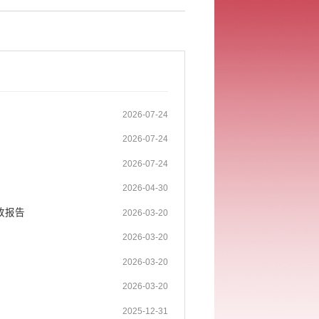
2026-07-24
2026-07-24
2026-07-24
2026-04-30
改报告
2026-03-20
2026-03-20
2026-03-20
2026-03-20
2025-12-31