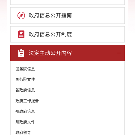
政府信息公开指南
政府信息公开制度
法定主动公开内容
国务院信息
国务院文件
省政府信息
政府工作报告
州政府信息
州政府文件
政府领导