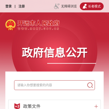
登录
|
注册
无障碍浏览
长者模式
政府信息公开
政策文件