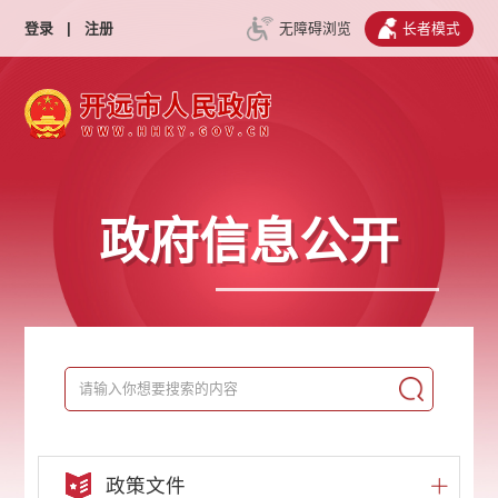
登录
|
注册
无障碍浏览
长者模式
政府信息公开
政策文件