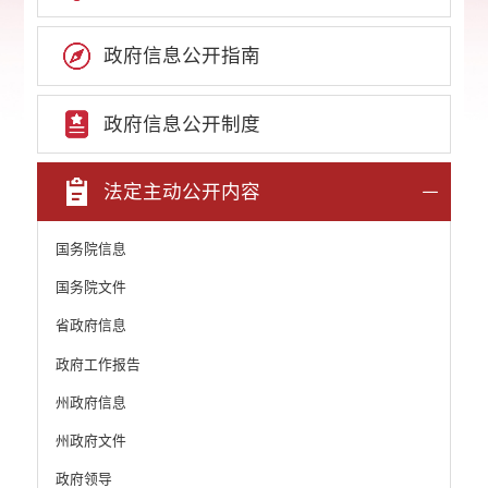
政府信息公开指南
政府信息公开制度
法定主动公开内容
国务院信息
国务院文件
省政府信息
政府工作报告
州政府信息
州政府文件
政府领导