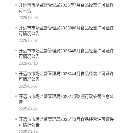
开远市市场监督管理局2025年7月食品经营许可证许
可公告
2025-08-08
开远市市场监督管理局2025年6月食品经营许可证许
可情况公告
2025-07-07
开远市市场监督管理局2025年5月食品经营许可证许
可情况公告
2025-06-10
开远市市场监督管理局2025年4月食品经营许可证许
可情况公告
2025-05-07
开远市市场监督管理局2025年第2期行政处罚信息公
告
2025-04-24
开远市市场监督管理局2025年3月食品经营许可证许
可情况公告
2025-04-14