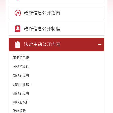
政府信息公开指南
政府信息公开制度
法定主动公开内容
国务院信息
国务院文件
省政府信息
政府工作报告
州政府信息
州政府文件
政府领导