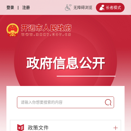
登录
|
注册
无障碍浏览
长者模式
政府信息公开
政策文件