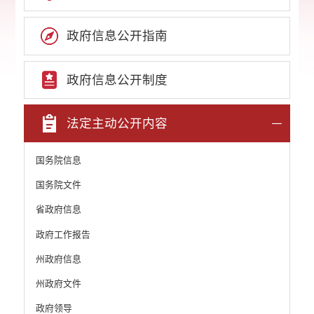
政府信息公开指南
政府信息公开制度
法定主动公开内容
国务院信息
国务院文件
省政府信息
政府工作报告
州政府信息
州政府文件
政府领导