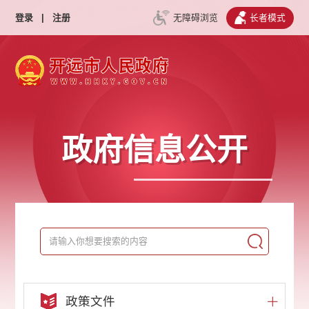
登录
|
注册
无障碍浏览
长者模式
政府信息公开
政策文件