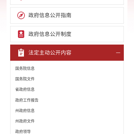
政府信息公开指南
政府信息公开制度
法定主动公开内容
国务院信息
国务院文件
省政府信息
政府工作报告
州政府信息
州政府文件
政府领导