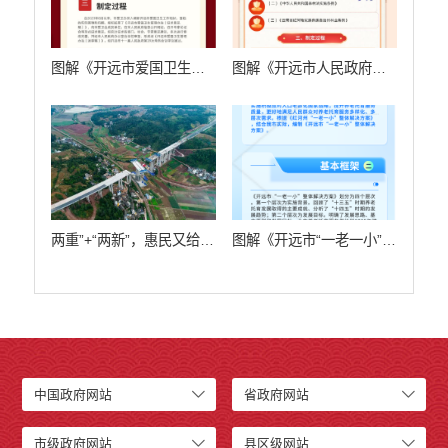
图解《开远市爱国卫生管理办法》
图解《开远市人民政府关于划定禁牧区的通告》
两重”+“两新”，惠民又给力！
图解《开远市“一老一小”整体解决方案》
中国政府网站
省政府网站
市级政府网站
县区级网站