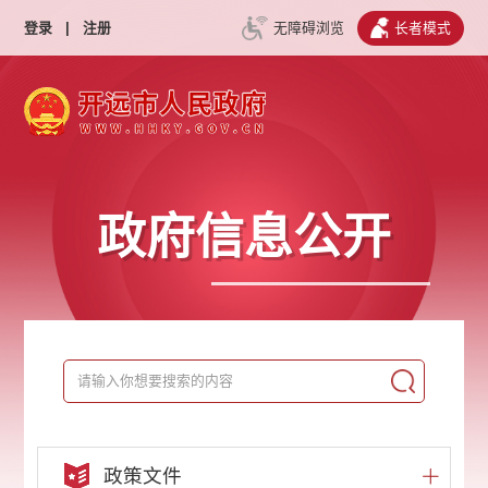
登录
|
注册
无障碍浏览
长者模式
政府信息公开
政策文件