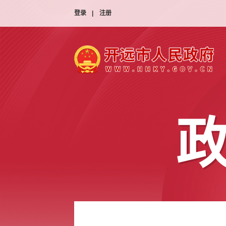
登录
|
注册