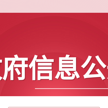
政府信息公