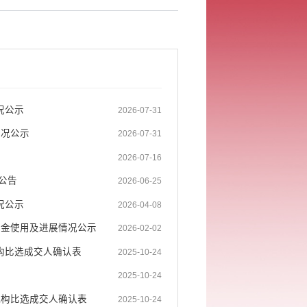
况公示
2026-07-31
情况公示
2026-07-31
2026-07-16
公告
2026-06-25
况公示
2026-04-08
资金使用及进展情况公示
2026-02-02
构比选成交人确认表
2025-10-24
2025-10-24
机构比选成交人确认表
2025-10-24