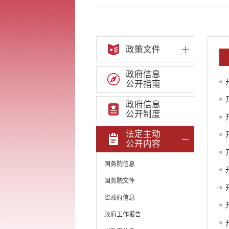
政策文件
政府信息
公开指南
政府信息
公开制度
法定主动
公开内容
国务院信息
国务院文件
省政府信息
政府工作报告