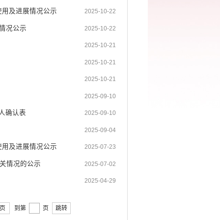
使用及进展情况公示
2025-10-22
展情况公示
2025-10-22
2025-10-21
2025-10-21
）
2025-10-21
2025-09-10
人确认表
2025-09-10
2025-09-04
使用及进展情况公示
2025-07-23
相关情况的公示
2025-07-02
2025-04-29
页
到第
页
跳转