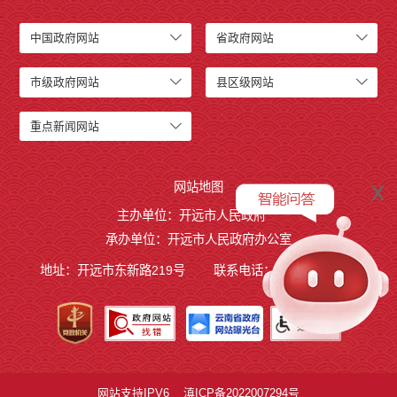
中国政府网站
省政府网站
市级政府网站
县区级网站
重点新闻网站
x
网站地图
主办单位：开远市人民政府
承办单位：开远市人民政府办公室
地址：开远市东新路219号
联系电话：0873-7236877
网站支持IPV6
滇ICP备2022007294号