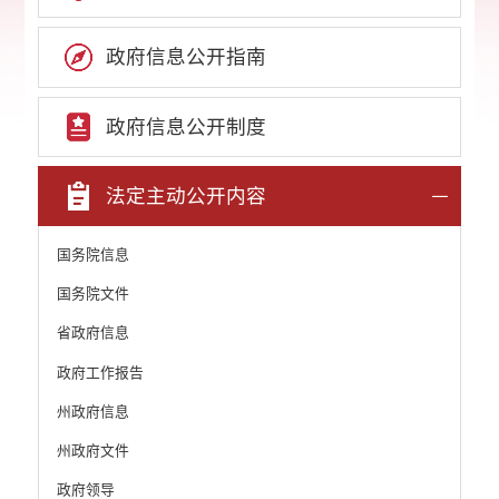
政府信息公开指南
政府信息公开制度
法定主动公开内容
国务院信息
国务院文件
省政府信息
政府工作报告
州政府信息
州政府文件
政府领导