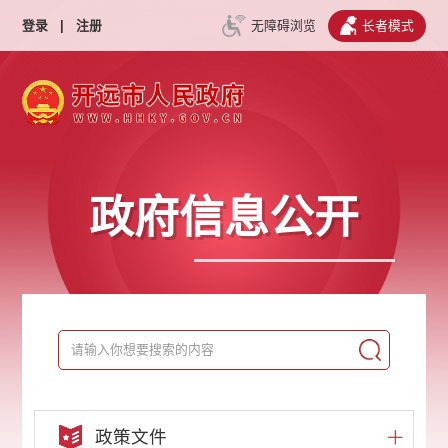
登录
|
注册
无障碍浏览
长者模式
政府信息公开
政策文件