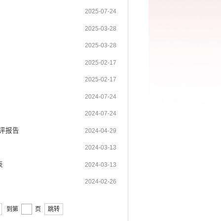
2025-07-24
2025-03-28
2025-03-28
2025-02-17
2025-02-17
2024-07-24
2024-07-24
评报告
2024-04-29
2024-03-13
表
2024-03-13
2024-02-26
到第
页
跳转