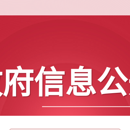
政府信息公