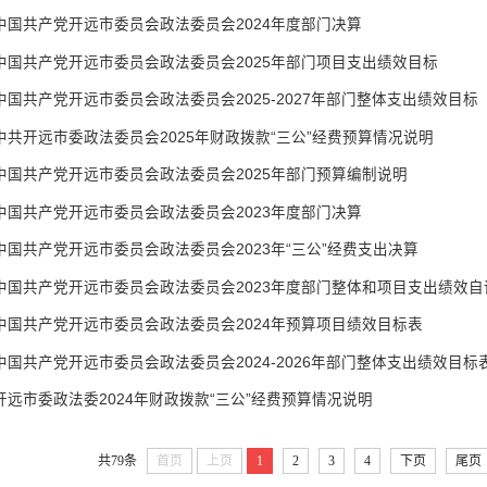
中国共产党开远市委员会政法委员会2024年度部门决算
中国共产党开远市委员会政法委员会2025年部门项目支出绩效目标
中国共产党开远市委员会政法委员会2025-2027年部门整体支出绩效目标
中共开远市委政法委员会2025年财政拨款“三公”经费预算情况说明
中国共产党开远市委员会政法委员会2025年部门预算编制说明
中国共产党开远市委员会政法委员会2023年度部门决算
中国共产党开远市委员会政法委员会2023年“三公”经费支出决算
中国共产党开远市委员会政法委员会2023年度部门整体和项目支出绩效自
中国共产党开远市委员会政法委员会2024年预算项目绩效目标表
中国共产党开远市委员会政法委员会2024-2026年部门整体支出绩效目标
开远市委政法委2024年财政拨款“三公”经费预算情况说明
共79条
首页
上页
1
2
3
4
下页
尾页