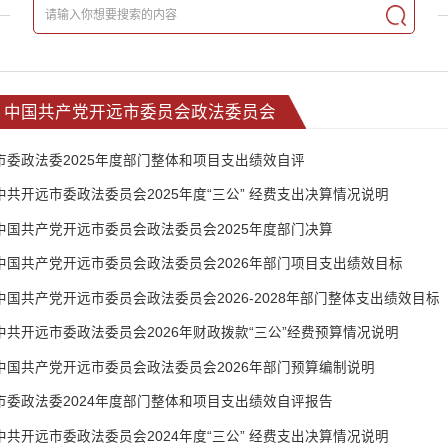
中国共产党开远市委员会政法委员会
市委政法委2025年度部门整体和项目支出绩效自评
中共开远市委政法委员会2025年度“三公” 经费支出决算情况说明
中国共产党开远市委员会政法委员会2025年度部门决算
中国共产党开远市委员会政法委员会2026年部门项目支出绩效目标
中国共产党开远市委员会政法委员会2026-2028年部门整体支出绩效目标
中共开远市委政法委员会2026年财政拨款“三公”经费预算情况说明
中国共产党开远市委员会政法委员会2026年部门预算编制说明
市委政法委2024年度部门整体和项目支出绩效自评报告
中共开远市委政法委员会2024年度“三公” 经费支出决算情况说明