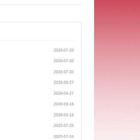
2026-07-20
2026-07-20
2026-07-20
2026-04-27
2026-04-27
2026-03-16
2026-03-16
2025-07-25
2025-07-24