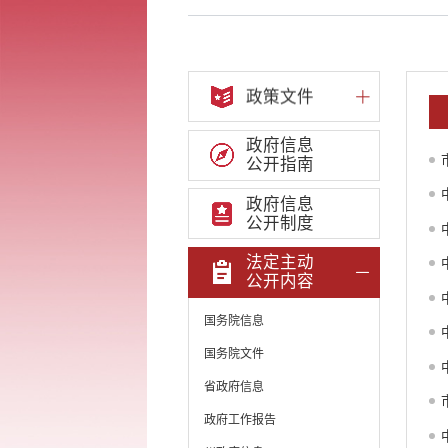
政策文件
政府信息
公开指南
政府信息
公开制度
法定主动
公开内容
国务院信息
国务院文件
省政府信息
政府工作报告