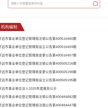
机构编制
开远市事业单位登记管理局注销公告第400516460期
开远市事业单位登记管理局设立公告第400516459期
开远市事业单位登记管理局变更公告第400516457期
开远市事业单位登记管理局注销公告第400505216期
开远市事业单位登记管理局变更公告第400505198期
开远市事业单位登记管理局设立公告第400505195期
开远市事业单位法人2025年度报告公示
开远市事业单位登记管理局注销公告第400484882期
开远市事业单位登记管理局注销公告第400484447期