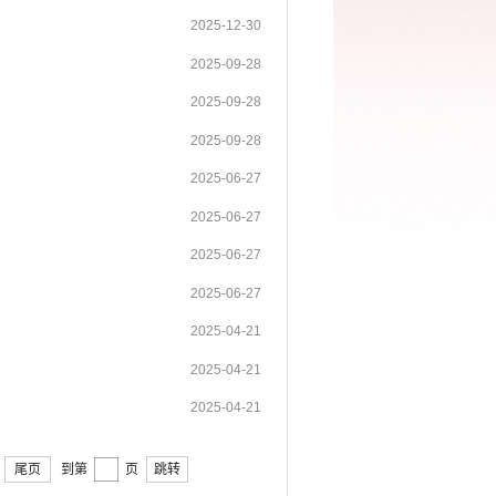
2025-12-30
2025-09-28
2025-09-28
2025-09-28
2025-06-27
2025-06-27
2025-06-27
2025-06-27
2025-04-21
2025-04-21
2025-04-21
尾页
到第
页
跳转