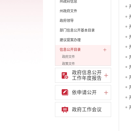
州政府信息
州政府文件
政府领导
部门信息公开基本目录
建议提案办理
信息公开目录
政府文件
政策文件
通知公告
政府信息公开
工作年度报告
人事信息
公示公告
依申请公开
审计公告
网站普查
机构编制
政府工作会议
统计信息
公共资源配置
社会公益事业建设