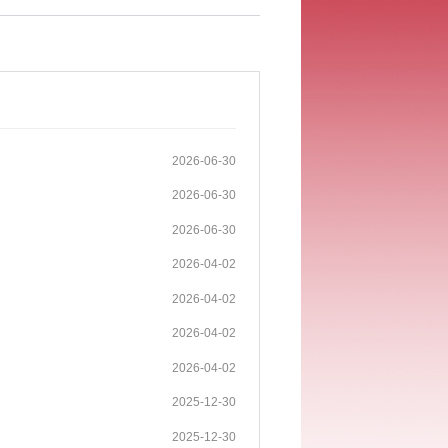
2026-06-30
2026-06-30
2026-06-30
2026-04-02
2026-04-02
2026-04-02
2026-04-02
2025-12-30
2025-12-30