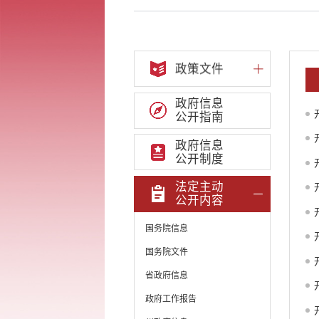
政策文件
政府信息
公开指南
政府信息
公开制度
法定主动
公开内容
国务院信息
国务院文件
省政府信息
政府工作报告