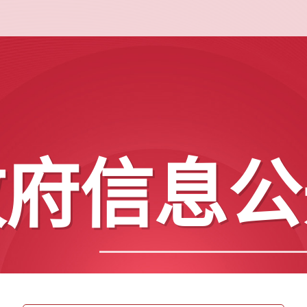
政府信息公