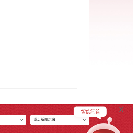
x
重点新闻网站