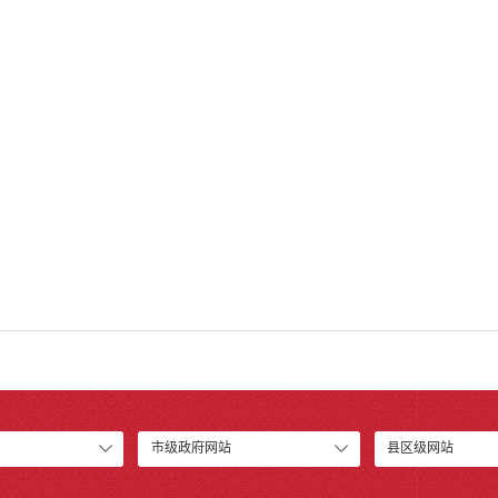
市级政府网站
县区级网站