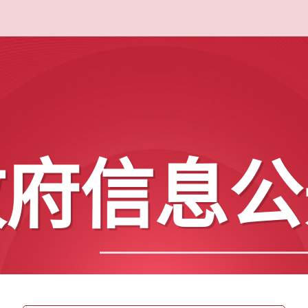
政府信息公