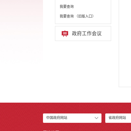
我要查询
我要查询 （旧版入口）
政府工作会议
中国政府网站
省政府网站