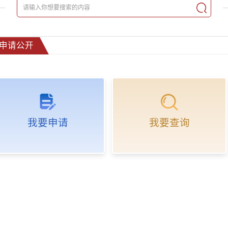
申请公开
我要申请
我要查询