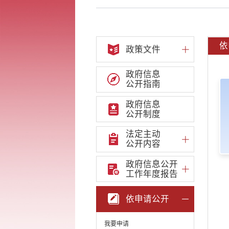
依
政策文件
政府信息
公开指南
政府信息
公开制度
法定主动
公开内容
政府信息公开
工作年度报告
依申请公开
我要申请