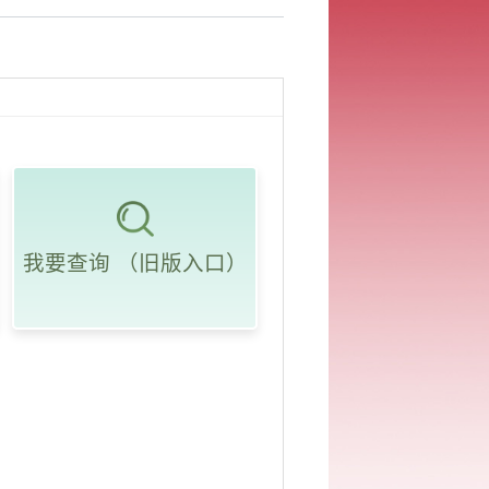
我要查询 （旧版入口）