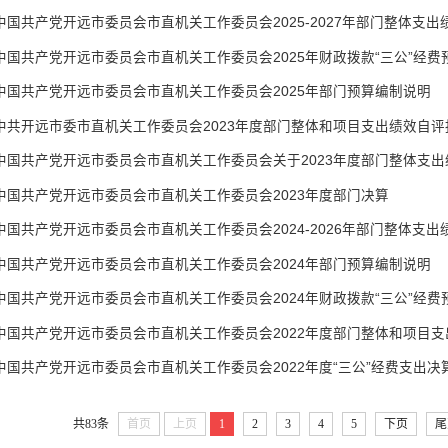
中国共产党开远市委员会市直机关工作委员会2025-2027年部门整体支出
中国共产党开远市委员会市直机关工作委员会2025年财政拨款“三公”经费
中国共产党开远市委员会市直机关工作委员会2025年部门预算编制说明
中共开远市委市直机关工作委员会2023年度部门整体和项目支出绩效自评
中国共产党开远市委员会市直机关工作委员会关于2023年度部门整体支
中国共产党开远市委员会市直机关工作委员会2023年度部门决算
中国共产党开远市委员会市直机关工作委员会2024-2026年部门整体支出
中国共产党开远市委员会市直机关工作委员会2024年部门预算编制说明
中国共产党开远市委员会市直机关工作委员会2024年财政拨款“三公”经费
中国共产党开远市委员会市直机关工作委员会2022年度部门整体和项目
中国共产党开远市委员会市直机关工作委员会2022年度“三公”经费支出决
共83条
首页
上页
1
2
3
4
5
下页
尾