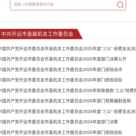
中共开远市直属机关工作委员会
中国共产党开远市委员会市直机关工作委员会2025年度“三公” 经费支出
中国共产党开远市委员会市直机关工作委员会2025年度部门决算公开
中国共产党开远市委员会市直机关工作委员会2025年部门绩效自评
中国共产党开远市委员会市直机关工作委员会2026年部门绩效目标
中国共产党开远市委员会市直机关工作委员会2026年财政拨款“三公”经费
中国共产党开远市委员会市直机关工作委员会2026年部门预算编制说明
中国共产党开远市委员会市直机关工作委员会2024年度“三公” 经费支出
中国共产党开远市委员会市直机关工作委员会2024年度部门决算
中国共产党开远市委员会市直机关工作委员会2025年部门绩效目标