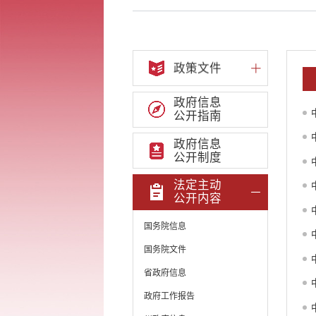
政策文件
政府信息
公开指南
政府信息
公开制度
法定主动
公开内容
国务院信息
国务院文件
省政府信息
政府工作报告