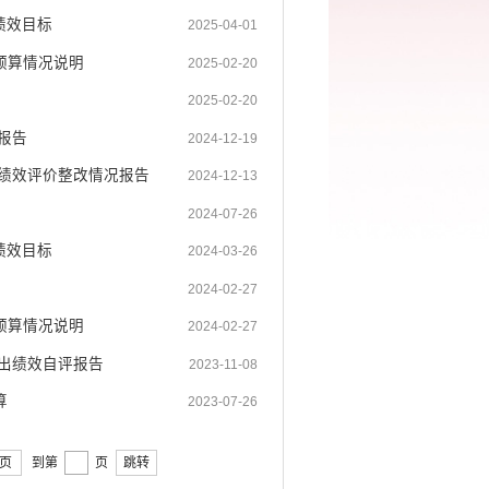
绩效目标
2025-04-01
预算情况说明
2025-02-20
2025-02-20
报告
2024-12-19
出绩效评价整改情况报告
2024-12-13
2024-07-26
绩效目标
2024-03-26
2024-02-27
预算情况说明
2024-02-27
支出绩效自评报告
2023-11-08
算
2023-07-26
页
到第
页
跳转