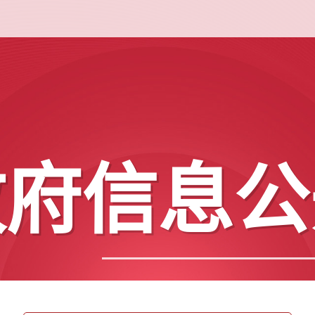
政府信息公