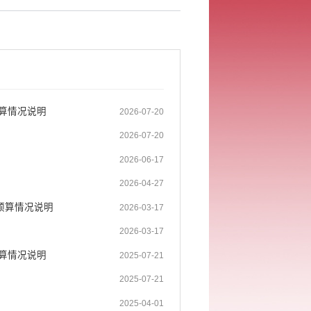
决算情况说明
2026-07-20
2026-07-20
2026-06-17
2026-04-27
预算情况说明
2026-03-17
2026-03-17
决算情况说明
2025-07-21
2025-07-21
2025-04-01