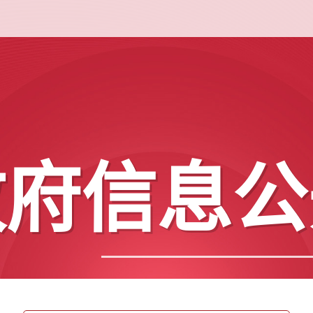
政府信息公