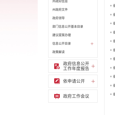
州政府信息
州政府文件
政府领导
部门信息公开基本目录
建议提案办理
信息公开目录
政策解读
机构职能和权责清单
政府信息公开
工作年度报告
自然资源政务公开
不动产登记公告
依申请公开
遗失公告
遗产继承公示
政务信息公开
政府工作会议
服务群众
重点领域信息公开