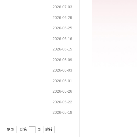
2026-07-03
2026-06-29
2026-06-25
2026-06-16
2026-06-15
2026-06-09
2026-06-03
2026-06-01
2026-05-26
2026-05-22
2026-05-18
尾页
到第
页
跳转