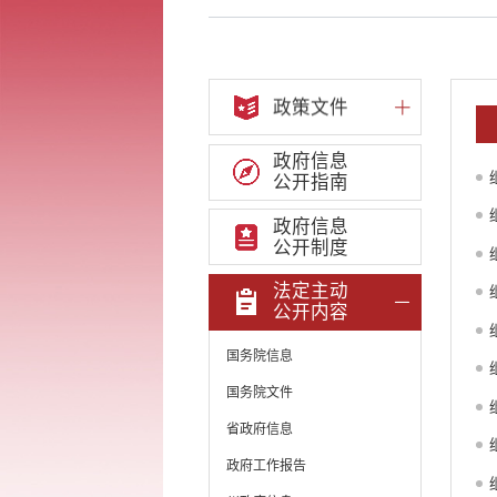
政策文件
政府信息
公开指南
政府信息
公开制度
法定主动
公开内容
国务院信息
国务院文件
省政府信息
政府工作报告