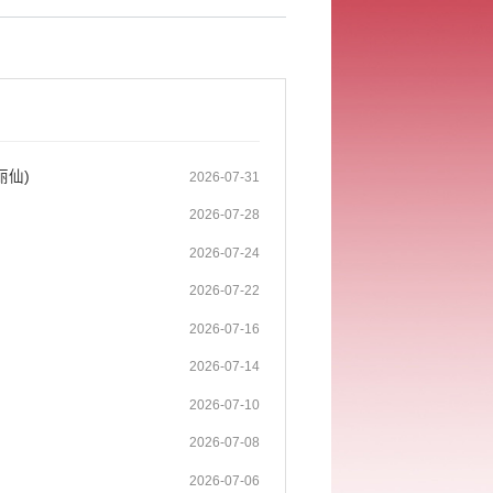
丽仙)
2026-07-31
2026-07-28
2026-07-24
2026-07-22
2026-07-16
2026-07-14
2026-07-10
2026-07-08
2026-07-06