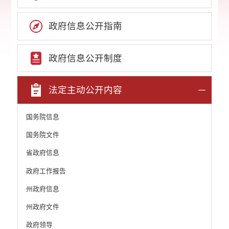
政府信息公开指南
政府信息公开制度
法定主动公开内容
国务院信息
国务院文件
省政府信息
政府工作报告
州政府信息
州政府文件
政府领导