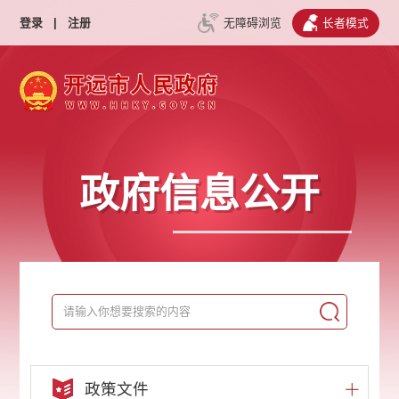
登录
|
注册
无障碍浏览
长者模式
政府信息公开
政策文件