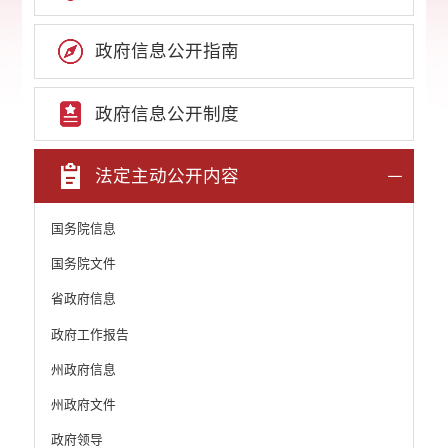
政府信息公开指南
政府信息公开制度
法定主动公开内容
国务院信息
国务院文件
省政府信息
政府工作报告
州政府信息
州政府文件
政府领导