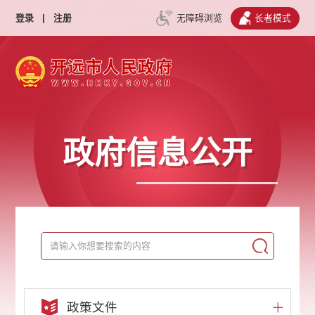
登录
|
注册
无障碍浏览
长者模式
政府信息公开
政策文件