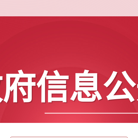
政府信息公