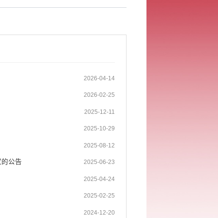
2026-04-14
2026-02-25
2025-12-11
2025-10-29
2025-08-12
家的公告
2025-06-23
2025-04-24
2025-02-25
2024-12-20