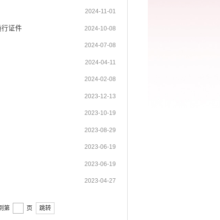
2024-11-01
通行证件
2024-10-08
2024-07-08
2024-04-11
2024-02-08
2023-12-13
2023-10-19
2023-08-29
2023-06-19
2023-06-19
2023-04-27
到第
页
跳转