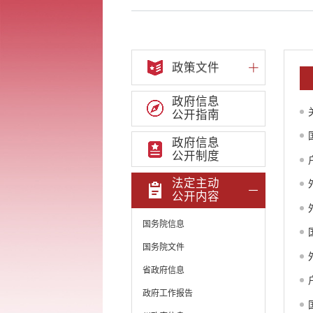
政策文件
政府信息
公开指南
政府信息
公开制度
法定主动
公开内容
国务院信息
国务院文件
省政府信息
政府工作报告