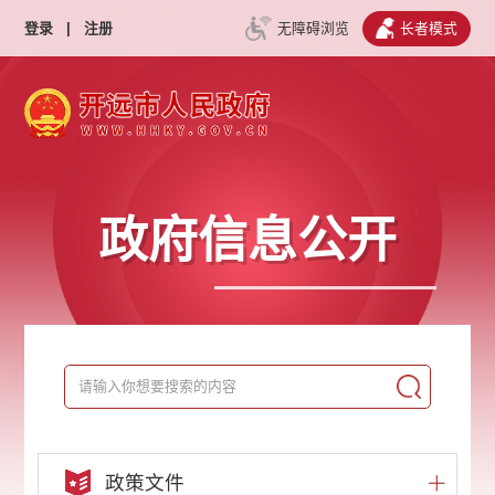
登录
|
注册
无障碍浏览
长者模式
政府信息公开
政策文件