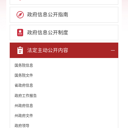
政府信息公开指南
政府信息公开制度
法定主动公开内容
国务院信息
国务院文件
省政府信息
政府工作报告
州政府信息
州政府文件
政府领导