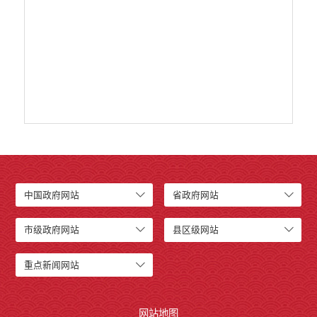
食品药品监管
义务教育
政府集中采购
环保督察
医疗卫生
行政许可
行政处罚和行政强制
乡村振兴工作信息公开
中国政府网站
省政府网站
市级政府网站
县区级网站
重点新闻网站
网站地图