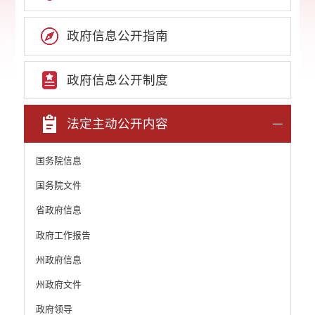
政府信息公开指南
政府信息公开制度
法定主动公开内容
国务院信息
国务院文件
省政府信息
政府工作报告
州政府信息
州政府文件
政府领导