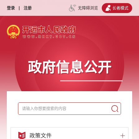
登录
|
注册
无障碍浏览
长者模式
政府信息公开
政策文件