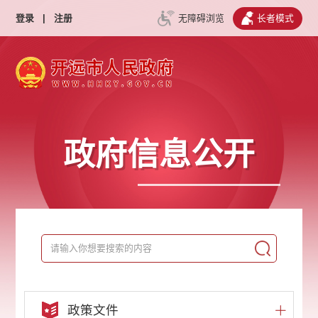
登录
|
注册
无障碍浏览
长者模式
政府信息公开
政策文件