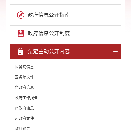
政府信息公开指南
政府信息公开制度
法定主动公开内容
国务院信息
国务院文件
省政府信息
政府工作报告
州政府信息
州政府文件
政府领导