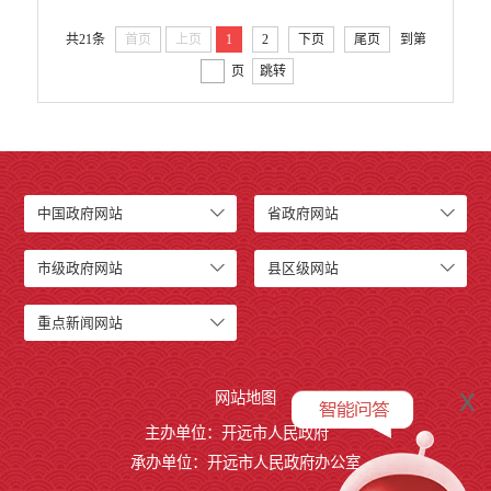
共21条
首页
上页
1
2
下页
尾页
到第
页
跳转
中国政府网站
省政府网站
市级政府网站
县区级网站
重点新闻网站
x
网站地图
主办单位：开远市人民政府
承办单位：开远市人民政府办公室