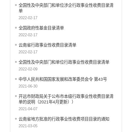
全国性及中央部门和单位涉企行政事业性收费目录清
单
2022-02-17
全国政府性基金目录清单
2022-02-17
云南省行政事业性收费目录清单
2022-02-17
全国性及中央部门和单位行政事业性收费目录清单
2022-02-09
中华人民共和国国家发展和改革委员会令 第43号
2021-06-30
开远市财政局关于公布市本级行政事业性收费目录清
单的说明（2021年4月更新））
2021-04-07
云南省地方批准的行政事业性收费项目目录的通知
2021-03-05