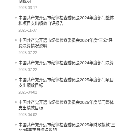
制说明
开远市财政局
2026-03-17
开远市人力资源和社会保障局
中国共产党开远市纪律检查委员会2024年度部门整体
开远市自然资源局
和项目支出绩效自评报告
开远市住房和城乡建设局
2025-11-07
开远市交通运输局
中国共产党开远市纪律检查委员会2024年度“三公”经
开远市农业农村局
费决算情况说明
开远市林业和草原局
2025-07-22
开远市水务局
中国共产党开远市纪律检查委员会2024年度部门决算
开远市文化和旅游局
2025-07-22
开远市卫生健康局
中国共产党开远市纪律检查委员会2025年度部门项目
开远市市场监督管理局
支出绩效目标
开远市应急管理局
2025-04-02
开远市人民政府国有资产监督管理局
中国共产党开远市纪律检查委员会2025年度部门整体
开远市统计局
支出绩效目标
开远市信访局
2025-04-02
开远市政务服务管理局
中国共产党开远市纪律检查委员会2025年财政拨款“三
开远市供销合作社联合社
公”经费预算情况说明