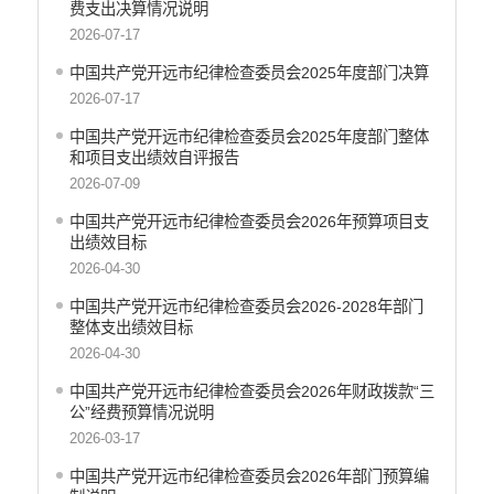
中国共产党开远市纪律检查委员会
费支出决算情况说明
中国共产党开远市委员会政法委员会
2026-07-17
中国共产党开远市委员会组织部
中国共产党开远市纪律检查委员会2025年度部门决算
中共开远市委宣传部
2026-07-17
中共开远市委统一战线工作部
中国共产党开远市纪律检查委员会2025年度部门整体
中国共产党开远市委员会社会工作部
和项目支出绩效自评报告
中共开远市直属机关工作委员会
2026-07-09
中国共产党开远市委员会党校
中国共产党开远市纪律检查委员会2026年预算项目支
开远市地方志编纂委员会办公室
出绩效目标
中国共产党开远市委员会机构编制办公室
2026-04-30
开远市发展和改革局
中国共产党开远市纪律检查委员会2026-2028年部门
开远市工业商务和信息化局
整体支出绩效目标
开远市教育体育局
2026-04-30
开远市民族宗教事务局
中国共产党开远市纪律检查委员会2026年财政拨款“三
开远市公安局
公”经费预算情况说明
开远市公安局交通管理大队
2026-03-17
开远市民政局
中国共产党开远市纪律检查委员会2026年部门预算编
开远市司法局