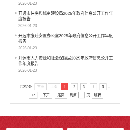
2026-01-23
开远市住房和城乡建设局2025年政府信息公开工作年
度报告
2026-01-23
开远市搬迁安置办公室2025年政府信息公开工作年度
报告
2026-01-23
开远市人力资源和社会保障局2025年政府信息公开工
作年度报告
2026-01-23
...
共239条
首页
上页
1
2
3
4
5
12
下页
尾页
到第
页
跳转