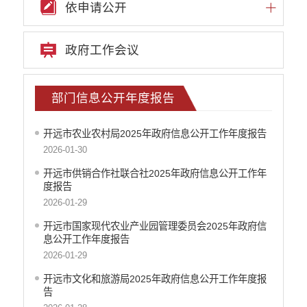
依申请公开
政府工作会议
部门信息公开年度报告
开远市农业农村局2025年政府信息公开工作年度报告
2026-01-30
开远市供销合作社联合社2025年政府信息公开工作年
度报告
2026-01-29
开远市国家现代农业产业园管理委员会2025年政府信
息公开工作年度报告
2026-01-29
开远市文化和旅游局2025年政府信息公开工作年度报
告