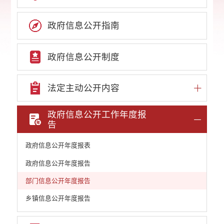
政府信息公开指南
政府信息公开制度
法定主动公开内容
政府信息公开工作年度报
告
政府信息公开年度报表
政府信息公开年度报告
部门信息公开年度报告
乡镇信息公开年度报告