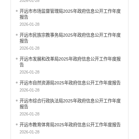
2026-01-28
开远市市场监督管理局2025年政府信息公开工作年度
报告
2026-01-28
开远市民族宗教事务局2025年政府信息公开工作年度
报告
2026-01-28
开远市发展和改革局2025年政府信息公开工作年度报
告
2026-01-28
开远市自然资源局2025年政府信息公开工作年度报告
2026-01-28
开远市综合行政执法局2025年政府信息公开工作年度
报告
2026-01-28
开远市教育体育局2025年政府信息公开工作年度报告
2026-01-28