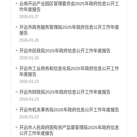
云南开远产业园区管理委员会2025年政府信息公开工
作年度报告
2026-01-27
开远市政务服务管理局2025年政府信息公开工作年度
报告
2026-01-26
开远市民政局2025年政府信息公开工作年度报告
2026-01-26
开远市工业商务和信息化局2025年政府信息公开工作
年度报告
2026-01-23
开远市财政局2025年政府信息公开工作年度报告
2026-01-23
开远市机关事务局2025年政府信息公开工作年度报告
2026-01-23
开远市人民政府国有资产监督管理局2025年政府信息
公开工作年度报告