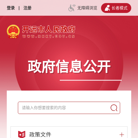
登录
|
注册
无障碍浏览
长者模式
政府信息公开
政策文件