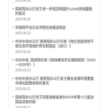
2025-06-26
国务院办公厅关于进一步规范和提升12345热线服务
的意见
2025-06-25
互联网平台企业涉税信息报送规定
2025-06-23
中共中央办公厅 国务院办公厅印发《地方党政领导干
部生态环境保护责任制规定（试行）》
2025-06-23
中共中央 国务院印发《加快建设农业强国规划（2024
－2035年）》
2025-06-23
中共中央办公厅 国务院办公厅关于健全资源环境要素
市场化配置体系的意见
2025-06-21
国务院办公厅关于同意湖南省承办2029年第十六届全
国运动会的函
2025-06-17