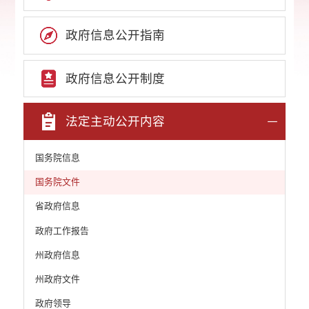
政府信息公开指南
政府信息公开制度
法定主动公开内容
国务院信息
国务院文件
省政府信息
政府工作报告
州政府信息
州政府文件
政府领导