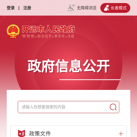
登录
|
注册
无障碍浏览
长者模式
政府信息公开
政策文件