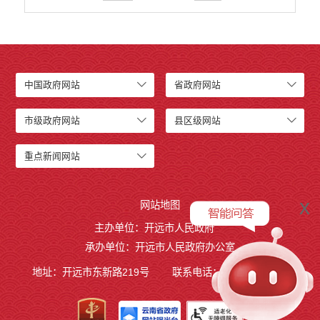
中国政府网站
省政府网站
市级政府网站
县区级网站
重点新闻网站
x
网站地图
主办单位：开远市人民政府
承办单位：开远市人民政府办公室
地址：开远市东新路219号
联系电话：0873-7236877