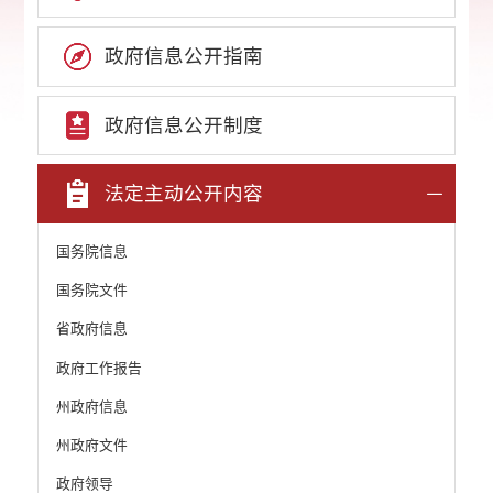
政府信息公开指南
政府信息公开制度
法定主动公开内容
国务院信息
国务院文件
省政府信息
政府工作报告
州政府信息
州政府文件
政府领导