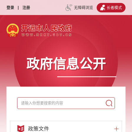
登录
|
注册
无障碍浏览
长者模式
政府信息公开
政策文件